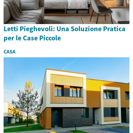
Letti Pieghevoli: Una Soluzione Pratica
per le Case Piccole
CASA