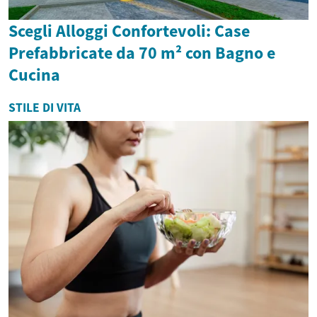
Scegli Alloggi Confortevoli: Case
Prefabbricate da 70 m² con Bagno e
Cucina
STILE DI VITA