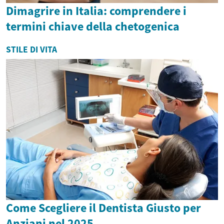
Dimagrire in Italia: comprendere i
termini chiave della chetogenica
STILE DI VITA
Come Scegliere il Dentista Giusto per
Anziani nel 2025