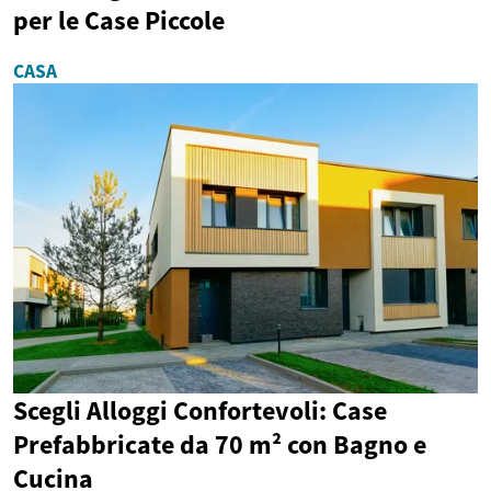
per le Case Piccole
CASA
Scegli Alloggi Confortevoli: Case
Prefabbricate da 70 m² con Bagno e
Cucina