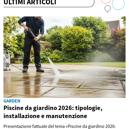
ULTIMI ARTICOLI
GARDEN
Piscine da giardino 2026: tipologie,
installazione e manutenzione
Presentazione fattuale del tema «Piscine da giardino 2026: