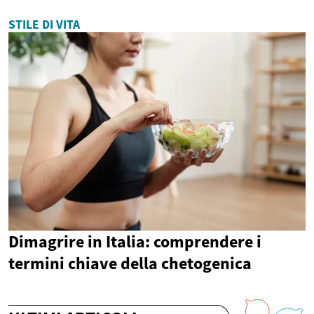
STILE DI VITA
Dimagrire in Italia: comprendere i
termini chiave della chetogenica