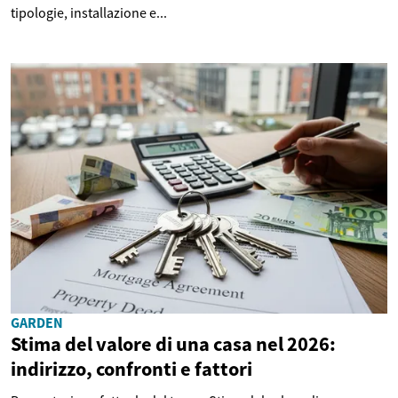
tipologie, installazione e...
GARDEN
Stima del valore di una casa nel 2026:
indirizzo, confronti e fattori