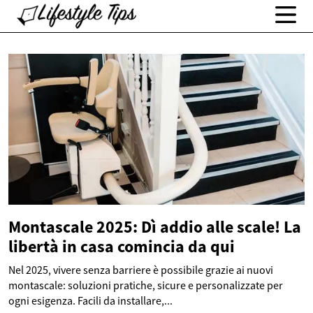
Montascale 2025: Dì addio alle scale! La
libertà in casa comincia da qui
Nel 2025, vivere senza barriere è possibile grazie ai nuovi
montascale: soluzioni pratiche, sicure e personalizzate per
ogni esigenza. Facili da installare,...