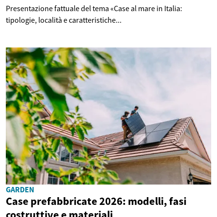
Presentazione fattuale del tema «Case al mare in Italia:
tipologie, località e caratteristiche...
GARDEN
Case prefabbricate 2026: modelli, fasi
costruttive e materiali