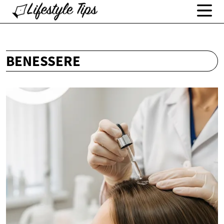
BENESSERE