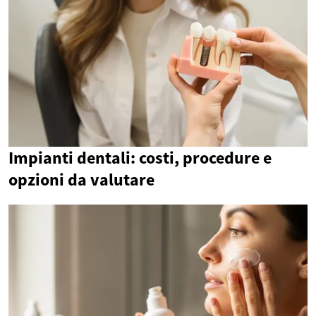
Impianti dentali: costi, procedure e
opzioni da valutare