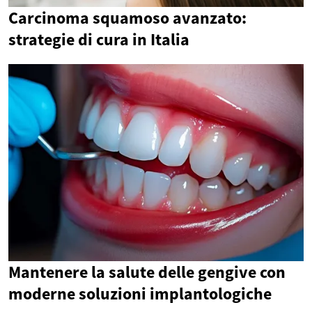
Carcinoma squamoso avanzato:
strategie di cura in Italia
Mantenere la salute delle gengive con
moderne soluzioni implantologiche