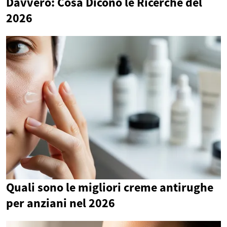
Davvero: Cosa Dicono le Ricerche del
2026
Quali sono le migliori creme antirughe
per anziani nel 2026