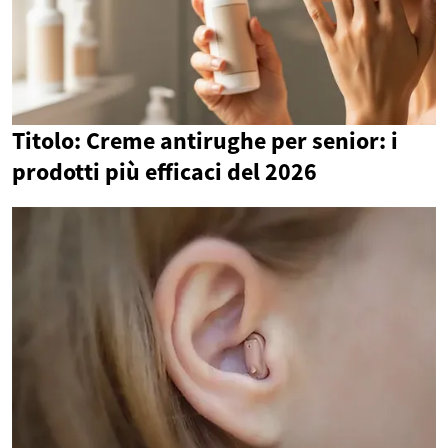
Titolo: Creme antirughe per senior: i
prodotti più efficaci del 2026