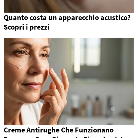
Quanto costa un apparecchio acustico?
Scopri i prezzi
Creme Antirughe Che Funzionano