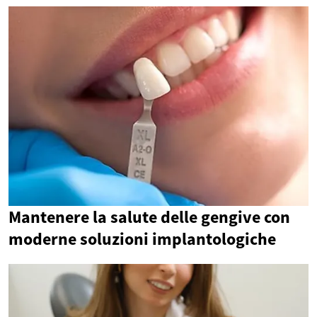
Mantenere la salute delle gengive con
moderne soluzioni implantologiche