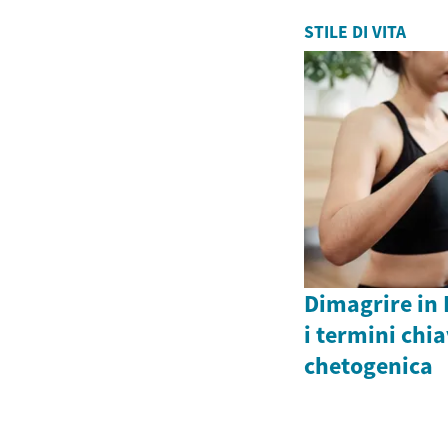
STILE DI VITA
Dimagrire in 
i termini chia
chetogenica