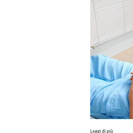
Leggi di più