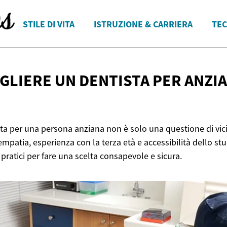
STILE DI VITA
ISTRUZIONE & CARRIERA
TEC
GLIERE UN DENTISTA PER ANZI
sta per una persona anziana non è solo una questione di vic
mpatia, esperienza con la terza età e accessibilità dello stu
 pratici per fare una scelta consapevole e sicura.