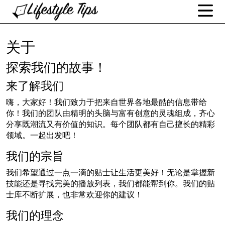
关于
探索我们的故事！
来了解我们
嗨，大家好！我们致力于把来自世界各地最酷的信息带给
你！我们的团队由精明的头脑与富有创意的灵魂组成，齐心
分享既潮流又有价值的知识。每个团队都有自己擅长的精彩
领域。一起出发吧！
我们的宗旨
我们希望通过一点一滴的贴士让生活更美好！无论是掌握新
技能还是寻找完美的播放列表，我们都能帮到你。我们的贴
士库不断扩展，也非常欢迎你的建议！
我们的理念