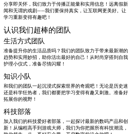
分享即关怀，我们致力于传播正能量和实用信息！远离假新
闻和无谓的戏剧——我们要保持真实，让互联网更美好。让
学习重新变得有趣吧！
认识我们超棒的团队
生活方式团队
准备提升你的生活品质吗？我们的团队致力于带来最新潮的
趋势和实用妙招，助你活出最好的自己！从时尚穿搭到自我
护理小仪式，准备尽情闪耀！
知识小队
和我们的团队一起沉浸式探索世界的奇观吧！无论是历史迷
还是科学狂热者，我们都要把学习变得有趣又刺激。准备好
拓展你的视野！
科技部落
加入我们的科技爱好者部落，一起探讨最新的数码产品和创
新！从编程高手到游戏大师，我们为你把握所有科技潮流，