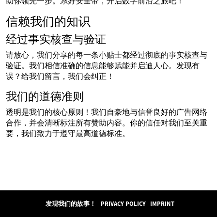
助你领先一步。系好安全带，开启数字前沿之旅吧！
信赖我们的知识
经过事实核查与验证
请放心，我们分享的每一条小贴士都经过彻底的事实核查与
验证。我们相信准确的信息能够赋能并启迪人心。发现有
误？给我们留言，我们会纠正！
我们的道德准则
透明是我们的核心原则！我们自豪地与信誉良好的广告网络
合作，并会清晰标注所有赞助内容。你的信任对我们至关重
要，我们致力于遵守最高道德标准。
发现我们的故事！
PRIVACY POLICY
IMPRINT