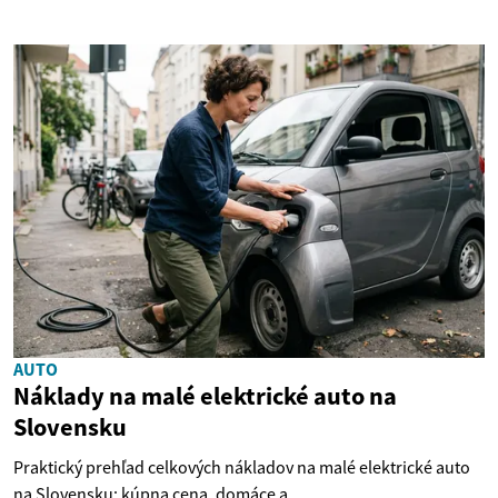
AUTO
Náklady na malé elektrické auto na
Slovensku
Praktický prehľad celkových nákladov na malé elektrické auto
na Slovensku: kúpna cena, domáce a...