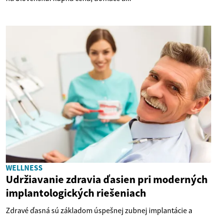
WELLNESS
Udržiavanie zdravia ďasien pri moderných
implantologických riešeniach
Zdravé ďasná sú základom úspešnej zubnej implantácie a