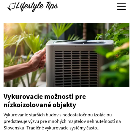
Vykurovacie možnosti pre
nízkoizolované objekty
Vykurovanie starších budov s nedostatočnou izoláciou
predstavuje výzvu pre mnohých majiteľov nehnuteľností na
Slovensku. Tradičné vykurovacie systémy často...