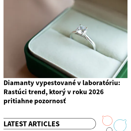
Diamanty vypestované v laboratóriu:
Rastúci trend, ktorý v roku 2026
pritiahne pozornosť
LATEST ARTICLES