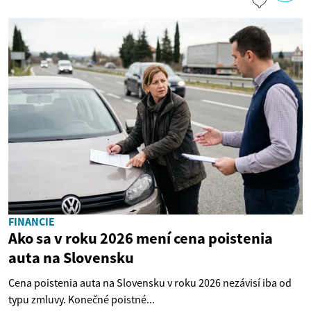
FINANCIE
Ako sa v roku 2026 mení cena poistenia
auta na Slovensku
Cena poistenia auta na Slovensku v roku 2026 nezávisí iba od
typu zmluvy. Konečné poistné...