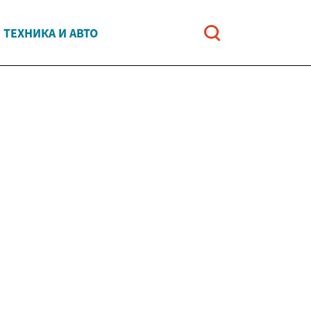
ТЕХНИКА И АВТО