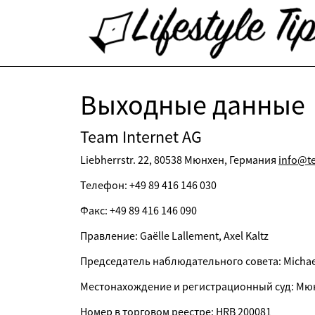
Выходные данные
Team Internet AG
Liebherrstr. 22, 80538 Мюнхен, Германия
info@t
Телефон: +49 89 416 146 030
Факс: +49 89 416 146 090
Правление: Gaëlle Lallement, Axel Kaltz
Председатель наблюдательного совета: Michael
Местонахождение и регистрационный суд: Мю
Номер в торговом реестре: HRB 200081