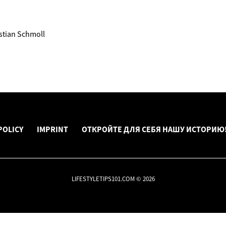
tian Schmoll
POLICY
IMPRINT
ОТКРОЙТЕ ДЛЯ СЕБЯ НАШУ ИСТОРИЮ
LIFESTYLETIPS101.COM © 2026