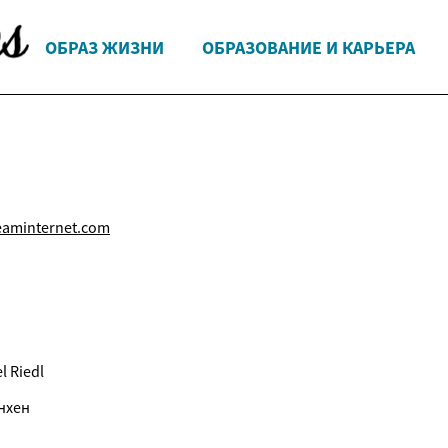
ОБРАЗ ЖИЗНИ
ОБРАЗОВАНИЕ И КАРЬЕРА
eaminternet.com
 Riedl
нхен