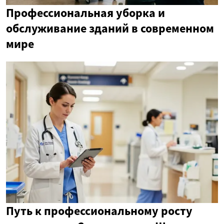
Профессиональная уборка и
обслуживание зданий в современном
мире
Путь к профессиональному росту