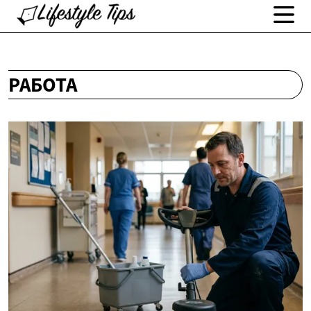
РАБОТА