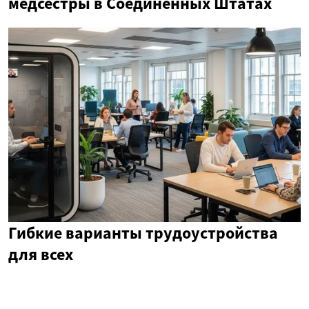
медсестры в Соединенных Штатах
Гибкие варианты трудоустройства
для всех