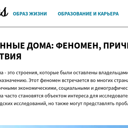
ОБРАЗ ЖИЗНИ
ОБРАЗОВАНИЕ И КАРЬЕРА
ННЫЕ ДОМА: ФЕНОМЕН, ПРИ
ТВИЯ
 - это строения, которые были оставлены владельцами
назначению. Этот феномен встречается во многих стран
личными экономическими, социальными и демографичес
 часто становятся объектом интереса для исследоват
дских исследований, но также могут представлять про