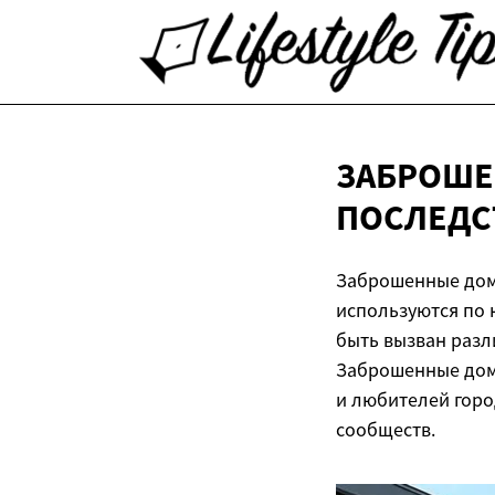
ЗАБРОШЕ
ПОСЛЕДС
Заброшенные дома
используются по 
быть вызван раз
Заброшенные дома
и любителей горо
сообществ.