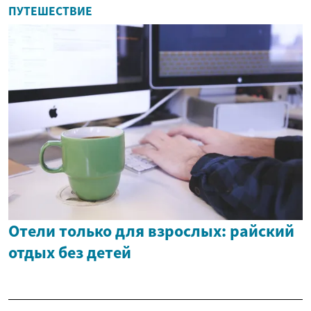
ПУТЕШЕСТВИЕ
Отели только для взрослых: райский
отдых без детей