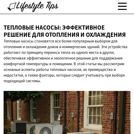
ТЕПЛОВЫЕ НАСОСЫ: ЭФФЕКТИВНОЕ
РЕШЕНИЕ ДЛЯ ОТОПЛЕНИЯ
И ОХЛАЖДЕНИЯ
Тепловые насосы становятся все более популярным выбором для
отопления и охлаждения домов и коммерческих зданий. Эти устройства
работают по принципу переноса тепла из одного места в другое,
обеспечивая эффективное и экологичное решение для поддержания
комфортной температуры в помещении. В этой статье мы рассмотрим
основные аспекты работы тепловых насосов, их преимущества и
недостатки, а также факторы, которые следует учитывать при выборе
подходящей системы.