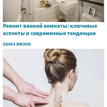
Ремонт ванной комнаты: ключевые
аспекты и современные тенденции
ОБРАЗ ЖИЗНИ