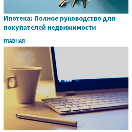
Ипотека: Полное руководство для
покупателей недвижимости
ГЛАВНАЯ