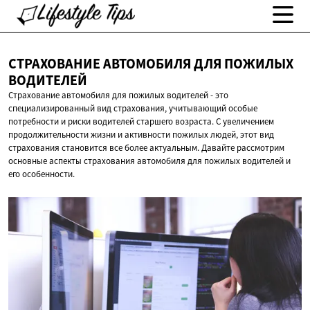
СТРАХОВАНИЕ АВТОМОБИЛЯ ДЛЯ
ПОЖИЛЫХ
ВОДИТЕЛЕЙ
Страхование автомобиля для пожилых водителей - это
специализированный вид страхования, учитывающий особые
потребности и риски водителей старшего возраста. С увеличением
продолжительности жизни и активности пожилых людей, этот вид
страхования становится все более актуальным. Давайте рассмотрим
основные аспекты страхования автомобиля для пожилых водителей и
его особенности.