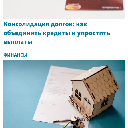
Консолидация долгов: как
объединить кредиты и упростить
выплаты
ФИНАНСЫ