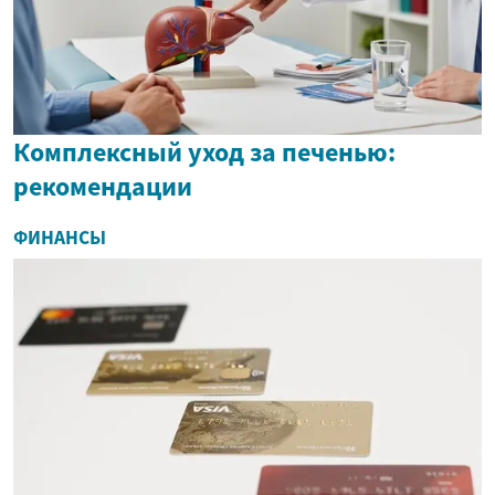
Комплексный уход за печенью:
рекомендации
ФИНАНСЫ