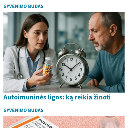
GYVENIMO BŪDAS
Autoimuninės ligos: ką reikia žinoti
GYVENIMO BŪDAS