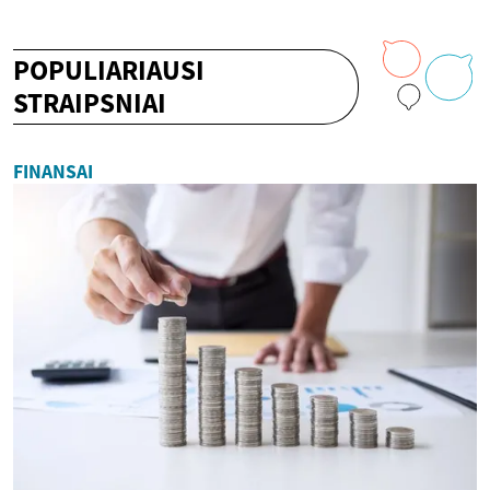
POPULIARIAUSI
STRAIPSNIAI
FINANSAI