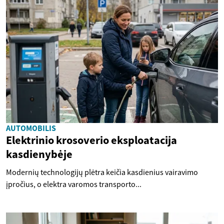
AUTOMOBILIS
Elektrinio krosoverio eksploatacija
kasdienybėje
Modernių technologijų plėtra keičia kasdienius vairavimo
įpročius, o elektra varomos transporto...