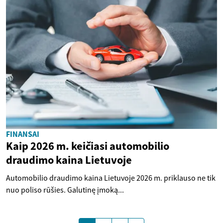
FINANSAI
Kaip 2026 m. keičiasi automobilio
draudimo kaina Lietuvoje
Automobilio draudimo kaina Lietuvoje 2026 m. priklauso ne tik
nuo poliso rūšies. Galutinę įmoką...