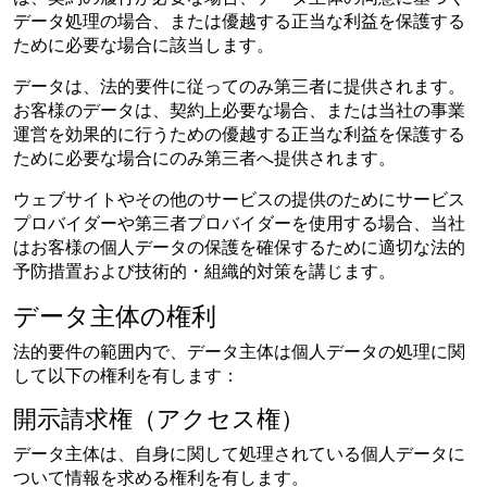
データ処理の場合、または優越する正当な利益を保護する
ために必要な場合に該当します。
データは、法的要件に従ってのみ第三者に提供されます。
お客様のデータは、契約上必要な場合、または当社の事業
運営を効果的に行うための優越する正当な利益を保護する
ために必要な場合にのみ第三者へ提供されます。
ウェブサイトやその他のサービスの提供のためにサービス
プロバイダーや第三者プロバイダーを使用する場合、当社
はお客様の個人データの保護を確保するために適切な法的
予防措置および技術的・組織的対策を講じます。
データ主体の権利
法的要件の範囲内で、データ主体は個人データの処理に関
して以下の権利を有します：
開示請求権（アクセス権）
データ主体は、自身に関して処理されている個人データに
ついて情報を求める権利を有します。