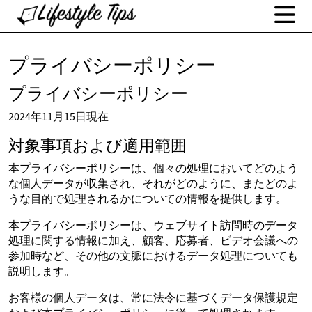
プライバシーポリシー
プライバシーポリシー
2024年11月15日現在
対象事項および適用範囲
本プライバシーポリシーは、個々の処理においてどのよう
な個人データが収集され、それがどのように、またどのよ
うな目的で処理されるかについての情報を提供します。
本プライバシーポリシーは、ウェブサイト訪問時のデータ
処理に関する情報に加え、顧客、応募者、ビデオ会議への
参加時など、その他の文脈におけるデータ処理についても
説明します。
お客様の個人データは、常に法令に基づくデータ保護規定