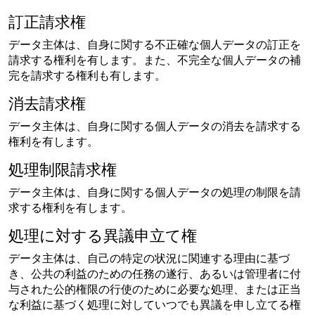
訂正請求権
データ主体は、自身に関する不正確な個人データの訂正を
請求する権利を有します。また、不完全な個人データの補
完を請求する権利も有します。
消去請求権
データ主体は、自身に関する個人データの消去を請求する
権利を有します。
処理制限請求権
データ主体は、自身に関する個人データの処理の制限を請
求する権利を有します。
処理に対する異議申立て権
データ主体は、自己の特定の状況に関連する理由に基づ
き、公共の利益のための任務の遂行、あるいは管理者に付
与された公的権限の行使のために必要な処理、または正当
な利益に基づく処理に対していつでも異議を申し立てる権