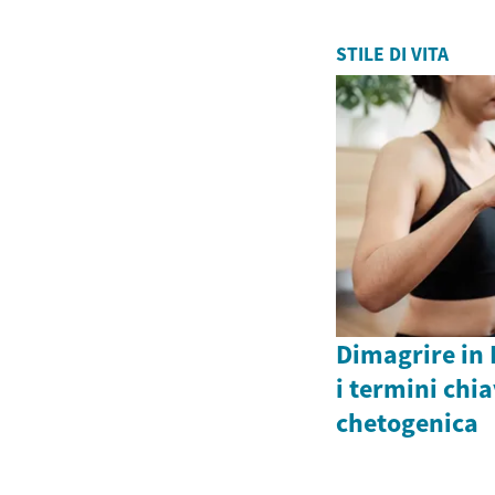
STILE DI VITA
Dimagrire in 
i termini chia
chetogenica