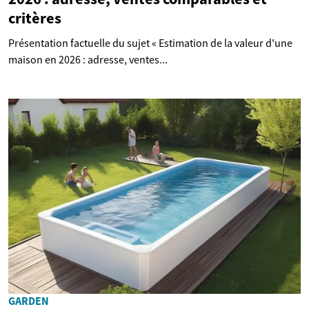
critères
Présentation factuelle du sujet « Estimation de la valeur d'une
maison en 2026 : adresse, ventes...
GARDEN