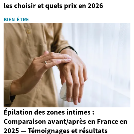
les choisir et quels prix en 2026
BIEN-ÊTRE
Épilation des zones intimes :
Comparaison avant/après en France en
2025 — Témoignages et résultats