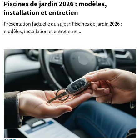
Piscines de jardin 2026 : modèles,
installation et entretien
Présentation factuelle du sujet « Piscines de jardin 2026 :
modèles, installation et entretien »....