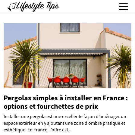
Pergolas simples à installer en France :
options et fourchettes de prix
Installer une pergola est une excellente façon d’aménager un
espace extérieur en y ajoutant une zone d’ombre pratique et
esthétique. En France, l’offre est...