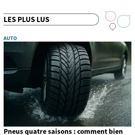
LES PLUS LUS
AUTO
Pneus quatre saisons : comment bien