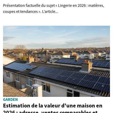
Présentation factuelle du sujet « Lingerie en 2026 : matières,
coupes et tendances ». L’article...
GARDEN
Estimation de la valeur d'une maison en
2026 : adresse, ventes comparables et