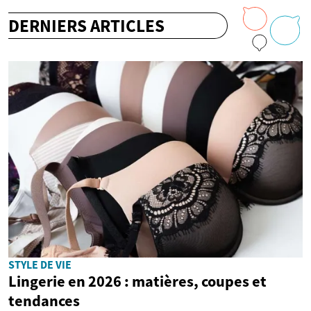
DERNIERS ARTICLES
STYLE DE VIE
Lingerie en 2026 : matières, coupes et
tendances