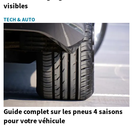
visibles
TECH & AUTO
Guide complet sur les pneus 4 saisons
pour votre véhicule