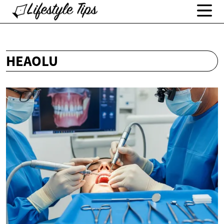
HEAOLU