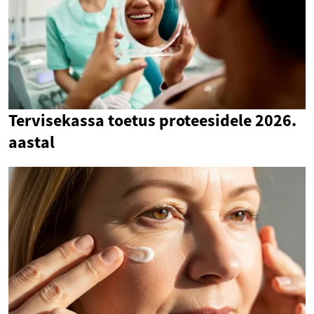
Tervisekassa toetus proteesidele 2026.
aastal