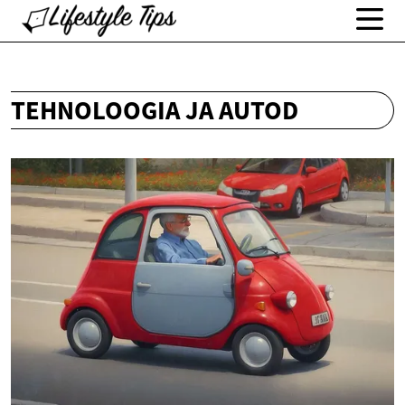
TEHNOLOOGIA JA AUTOD