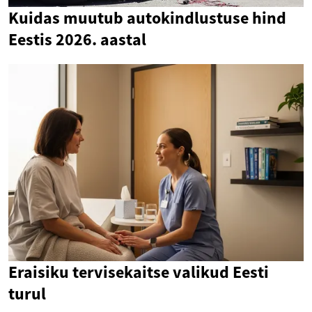
Kuidas muutub autokindlustuse hind
Eestis 2026. aastal
Eraisiku tervisekaitse valikud Eesti
turul