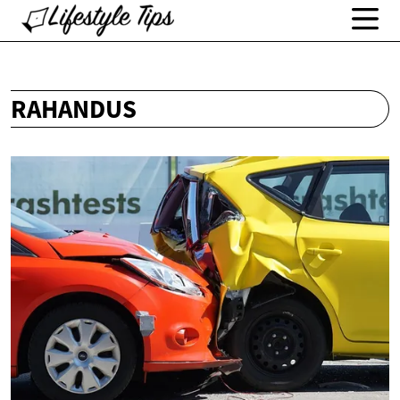
RAHANDUS