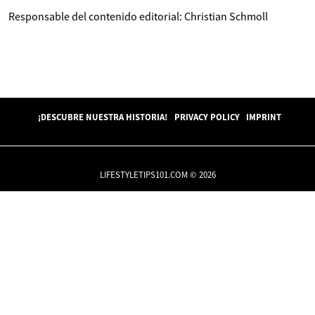
Responsable del contenido editorial: Christian Schmoll
¡DESCUBRE NUESTRA HISTORIA!
PRIVACY POLICY
IMPRINT
LIFESTYLETIPS101.COM © 2026