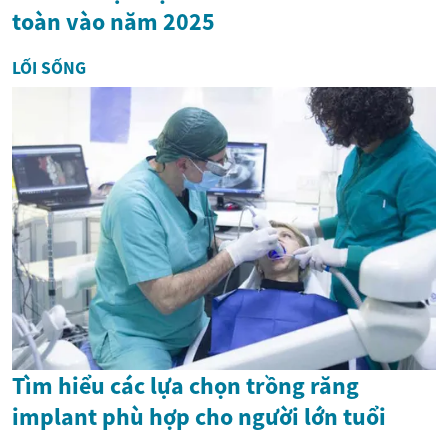
toàn vào năm 2025
LỐI SỐNG
Tìm hiểu các lựa chọn trồng răng
implant phù hợp cho người lớn tuổi