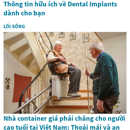
Thông tin hữu ích về Dental Implants
dành cho bạn
LỐI SỐNG
Nhà container giá phải chăng cho người
cao tuổi tại Việt Nam: Thoải mái và an