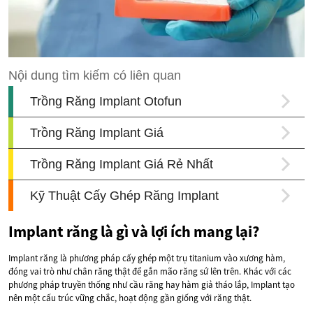
Implant răng là gì và lợi ích mang lại?
Implant răng là phương pháp cấy ghép một trụ titanium vào xương hàm,
đóng vai trò như chân răng thật để gắn mão răng sứ lên trên. Khác với các
phương pháp truyền thống như cầu răng hay hàm giả tháo lắp, Implant tạo
nên một cấu trúc vững chắc, hoạt động gần giống với răng thật.