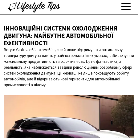
ІННОВАЦІЙНІ СИСТЕМИ ОХОЛОДЖЕННЯ
ДВИГУНА: МАЙБУТНЄ
АВТОМОБІЛЬНОЇ
ЕФЕКТИВНОСТІ
Вступ: Уявіть собі автомобіль, який може підтримувати оптимальну
температуру двигуна навіть у найекстремальніших умовах, забезпечуючи
максимальну продуктивність та ефективність. Це не фантастика, а
реальність, яка наближається завдяки революційним розробкам у сфері
систем охолодження двигуна. Ці інновації не лише покращують роботу
автомобілів, але й відкривають нові горизонти для автомобільної
промисловості в цілому.