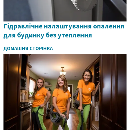
Гідравлічне налаштування опалення
для будинку без утеплення
ДОМАШНЯ СТОРІНКА