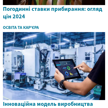
Погодинні ставки прибирання: огляд
цін 2024
ОСВІТА ТА КАР'ЄРА
Інноваційна модель виробництва