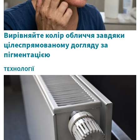
Вирівняйте колір обличчя завдяки
цілеспрямованому догляду за
пігментацією
ТЕХНОЛОГІЇ