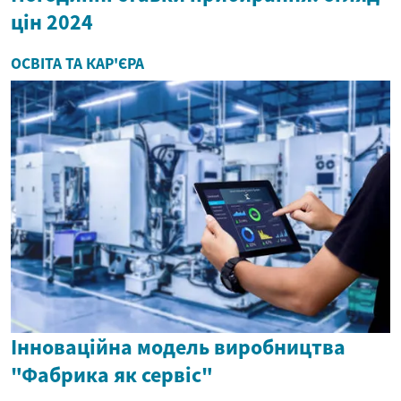
цін 2024
ОСВІТА ТА КАР'ЄРА
Інноваційна модель виробництва
"Фабрика як сервіс"