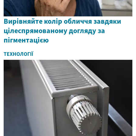
Вирівняйте колір обличчя завдяки
цілеспрямованому догляду за
пігментацією
ТЕХНОЛОГІЇ