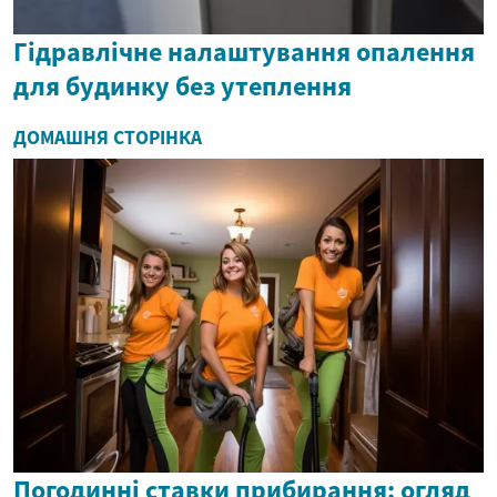
Гідравлічне налаштування опалення
для будинку без утеплення
ДОМАШНЯ СТОРІНКА
Погодинні ставки прибирання: огляд