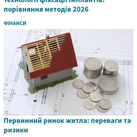
порівняння методів 2026
ФІНАНСИ
Первинний ринок житла: переваги та
ризики