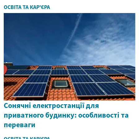
ОСВІТА ТА КАР'ЄРА
Сонячні електростанції для
приватного будинку: особливості та
переваги