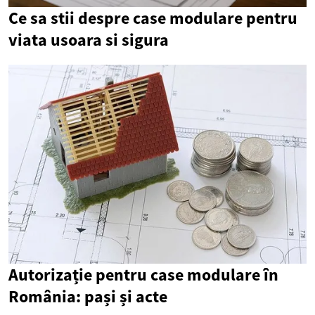
Ce sa stii despre case modulare pentru
viata usoara si sigura
Autorizație pentru case modulare în
România: pași și acte