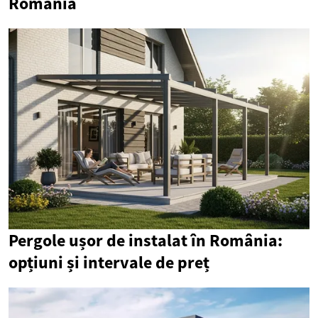
România
Pergole ușor de instalat în România:
opțiuni și intervale de preț