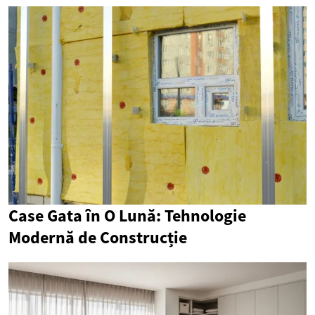
Case Gata în O Lună: Tehnologie
Modernă de Construcție