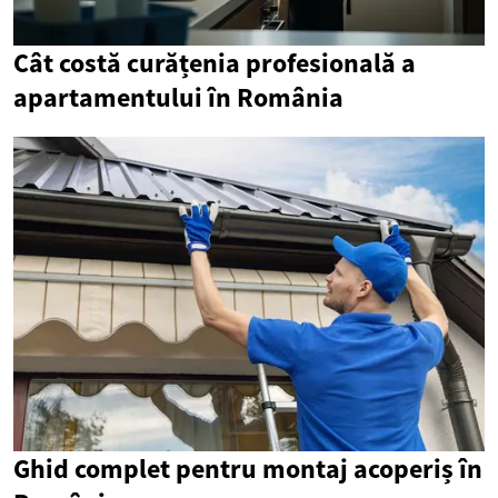
Cât costă curățenia profesională a
apartamentului în România
Ghid complet pentru montaj acoperiș în