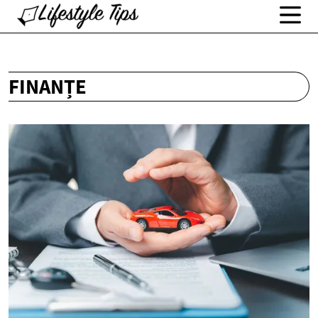
FINANȚE