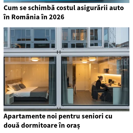
Cum se schimbă costul asigurării auto
în România în 2026
Apartamente noi pentru seniori cu
două dormitoare în oraș