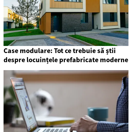
Case modulare: Tot ce trebuie să știi
despre locuințele prefabricate moderne