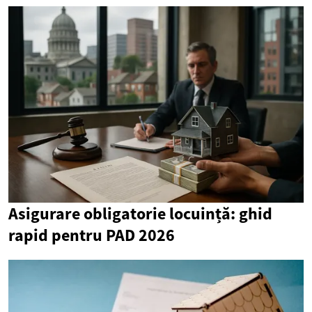
Asigurare obligatorie locuință: ghid
rapid pentru PAD 2026