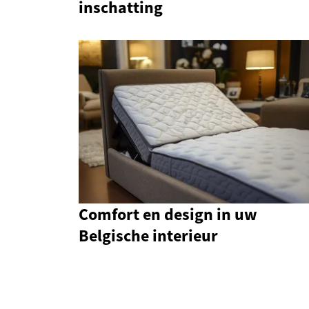
inschatting
Comfort en design in uw
Belgische interieur