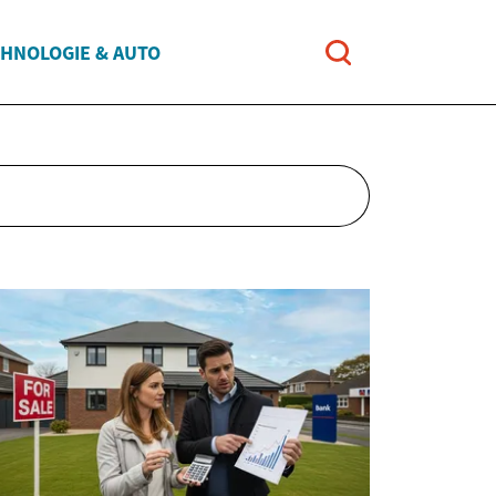
HNOLOGIE & AUTO