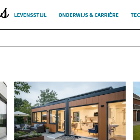
LEVENSSTIJL
ONDERWIJS & CARRIÈRE
TEC