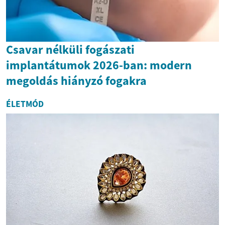
Csavar nélküli fogászati
implantátumok 2026-ban: modern
megoldás hiányzó fogakra
ÉLETMÓD