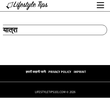
यात्रा
हमारी कहानी जानें!
PRIVACY POLICY
IMPRINT
LIFESTYLETIPS101.COM © 2026