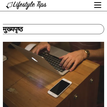
मुख्यपृष्ठ