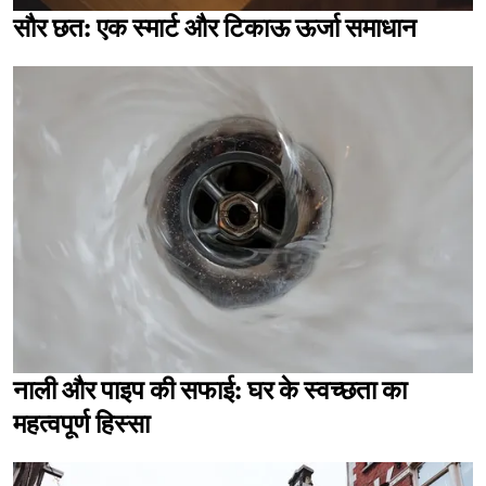
सौर छत: एक स्मार्ट और टिकाऊ ऊर्जा समाधान
नाली और पाइप की सफाई: घर के स्वच्छता का
महत्वपूर्ण हिस्सा