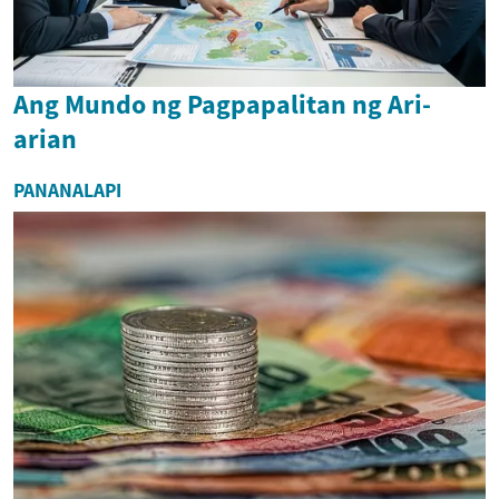
Ang Mundo ng Pagpapalitan ng Ari-
arian
PANANALAPI