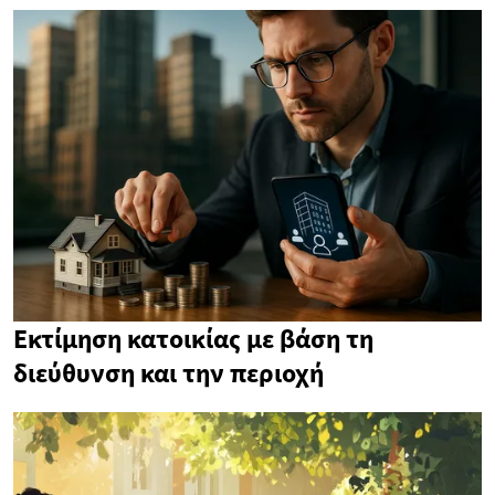
Εκτίμηση κατοικίας με βάση τη
διεύθυνση και την περιοχή