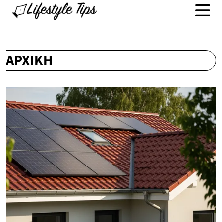
ΑΡΧΙΚΉ