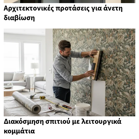
Αρχιτεκτονικές προτάσεις για άνετη
διαβίωση
Διακόσμηση σπιτιού με λειτουργικά
κομμάτια