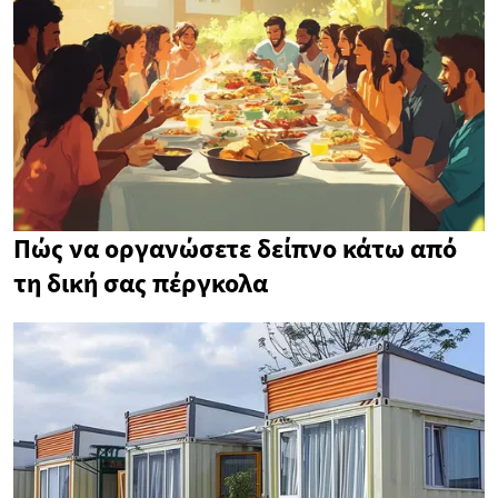
Πώς να οργανώσετε δείπνο κάτω από
τη δική σας πέργκολα