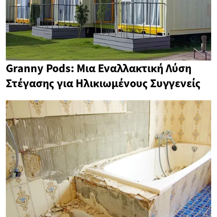
Granny Pods: Μια Εναλλακτική Λύση
Στέγασης για Ηλικιωμένους Συγγενείς