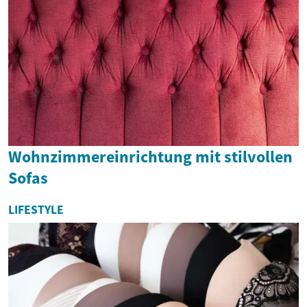
Wohnzimmereinrichtung mit stilvollen
Sofas
LIFESTYLE