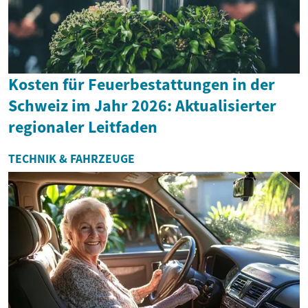
Kosten für Feuerbestattungen in der
Schweiz im Jahr 2026: Aktualisierter
regionaler Leitfaden
TECHNIK & FAHRZEUGE